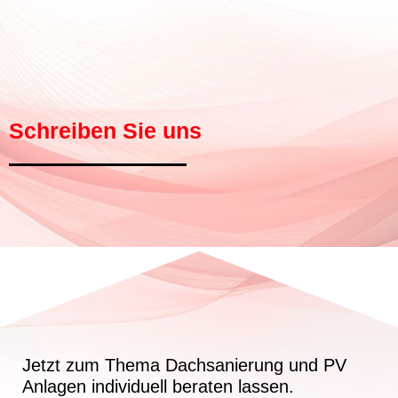
Schreiben Sie uns
Jetzt zum Thema Dachsanierung und PV
Anlagen individuell beraten lassen.