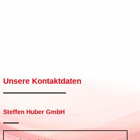
Unsere Kontaktdaten
Steffen Huber GmbH