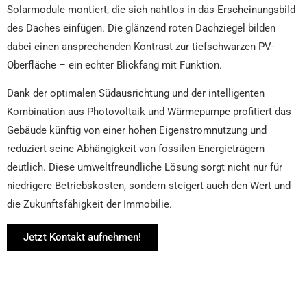
Solarmodule montiert, die sich nahtlos in das Erscheinungsbild
des Daches einfügen. Die glänzend roten Dachziegel bilden
dabei einen ansprechenden Kontrast zur tiefschwarzen PV-
Oberfläche – ein echter Blickfang mit Funktion.
Dank der optimalen Südausrichtung und der intelligenten
Kombination aus Photovoltaik und Wärmepumpe profitiert das
Gebäude künftig von einer hohen Eigenstromnutzung und
reduziert seine Abhängigkeit von fossilen Energieträgern
deutlich. Diese umweltfreundliche Lösung sorgt nicht nur für
niedrigere Betriebskosten, sondern steigert auch den Wert und
die Zukunftsfähigkeit der Immobilie.
Jetzt Kontakt aufnehmen!