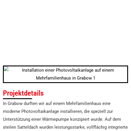
Projektdetails
In Grabow durften wir auf einem Mehrfamilienhaus eine
moderne Photovoltaikanlage installieren, die speziell zur
Unterstützung einer Wärmepumpe konzipiert wurde. Auf dem
steilen Satteldach wurden leistungsstarke, vollflächig integrierte