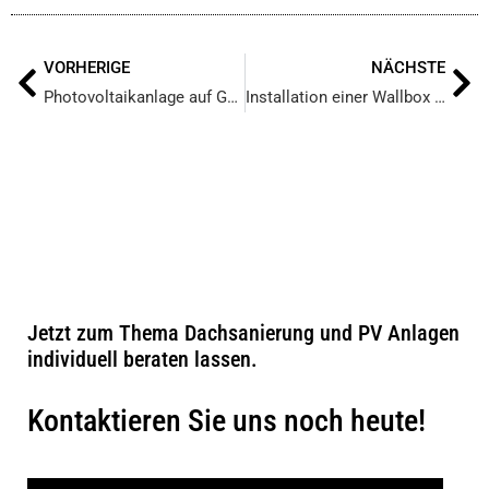
VORHERIGE
NÄCHSTE
Photovoltaikanlage auf Gewerbedach in Glinde
Installation einer Wallbox in Neustadt-Glewe
Jetzt zum Thema Dachsanierung und PV Anlagen
individuell beraten lassen.
Kontaktieren Sie uns noch heute!