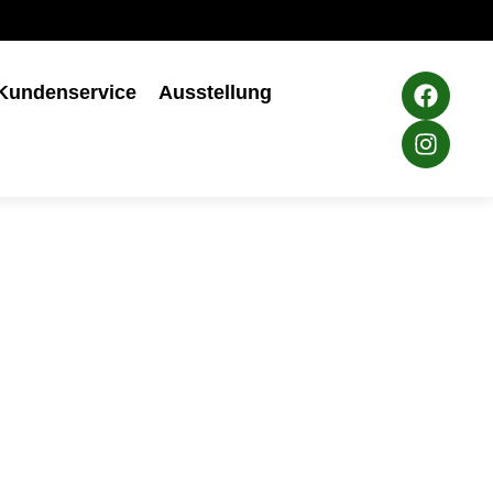
Kundenservice
Ausstellung
sow