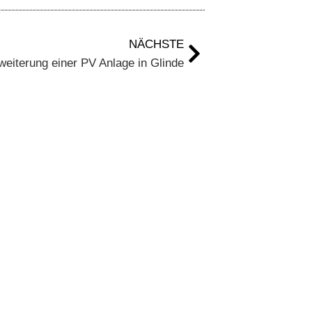
NÄCHSTE
weiterung einer PV Anlage in Glinde