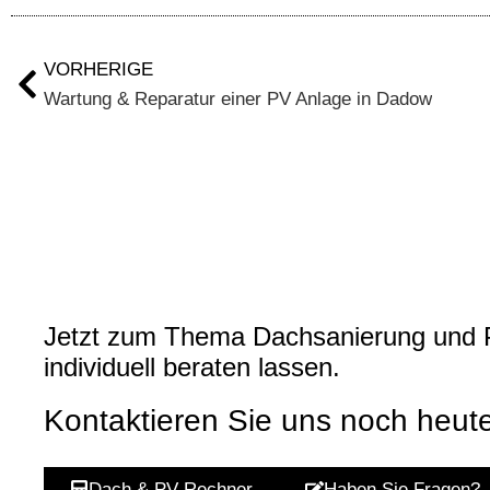
VORHERIGE
Wartung & Reparatur einer PV Anlage in Dadow
Jetzt zum Thema Dachsanierung und 
individuell beraten lassen.
Kontaktieren Sie uns noch heute
Dach & PV-Rechner
Haben Sie Fragen?