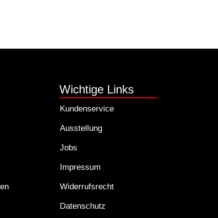
Wichtige Links
Kundenservice
Ausstellung
Jobs
Impressum
ten
Widerrufsrecht
Datenschutz